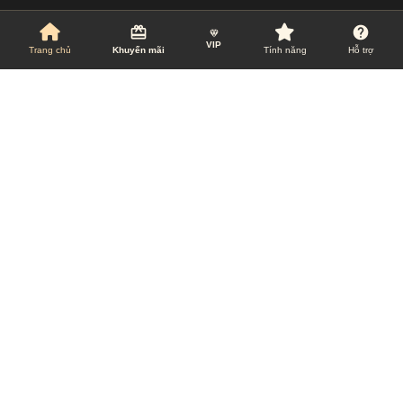
card_giftcard
help
VIP
Trang chủ
Khuyến mãi
Tính năng
Hỗ trợ
Chơi vin777 NỔ HŨ ngay
Trải nghiệm vin777 no hu
Tham gia 777win VIP
Khám phá vin7771
Game vi NỔ HŨ hot
Bonus vin7773
Khuyến mãi
VIP
Tải app
Tính năng
FAQ
Ultimate Andar Bahar
Sexy Blockchain Baccarat B
Jackpot Bingo