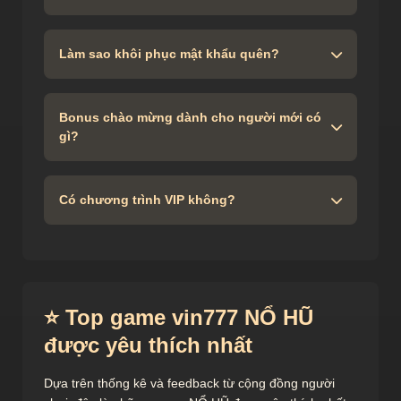
Làm sao khôi phục mật khẩu quên?
Bonus chào mừng dành cho người mới có
gì?
Có chương trình VIP không?
⭐ Top game vin777 NỔ HŨ
được yêu thích nhất
Dựa trên thống kê và feedback từ cộng đồng người