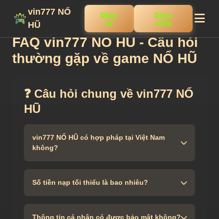
vin777 NỔ
Đăng
Đăng
ký
nhập
HŨ
FAQ vin777 NỔ HŨ - Câu hỏi
thường gặp về game NỔ HŨ
❓ Câu hỏi chung về vin777 NỔ
HŨ
vin777 NỔ HŨ có hợp pháp tại Việt Nam
không?
Số tiền nạp tối thiểu là bao nhiêu?
Thông tin cá nhân có được bảo mật không?