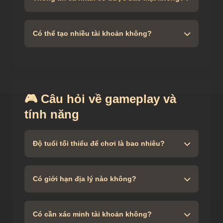
Có thể tạo nhiều tài khoản không?
🎮 Câu hỏi về gameplay và
tính năng
Độ tuổi tối thiểu để chơi là bao nhiêu?
Có giới hạn địa lý nào không?
Có cần xác minh tài khoản không?