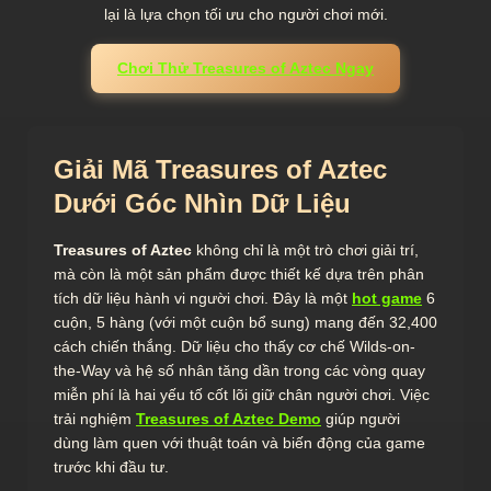
lại là lựa chọn tối ưu cho người chơi mới.
Chơi Thử Treasures of Aztec Ngay
Giải Mã Treasures of Aztec
Dưới Góc Nhìn Dữ Liệu
Treasures of Aztec
không chỉ là một trò chơi giải trí,
mà còn là một sản phẩm được thiết kế dựa trên phân
tích dữ liệu hành vi người chơi. Đây là một
hot game
6
cuộn, 5 hàng (với một cuộn bổ sung) mang đến 32,400
cách chiến thắng. Dữ liệu cho thấy cơ chế Wilds-on-
the-Way và hệ số nhân tăng dần trong các vòng quay
miễn phí là hai yếu tố cốt lõi giữ chân người chơi. Việc
trải nghiệm
Treasures of Aztec Demo
giúp người
dùng làm quen với thuật toán và biến động của game
trước khi đầu tư.