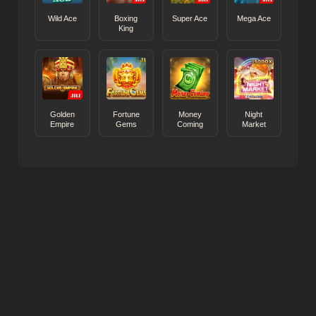
Wild Ace
Boxing
Super Ace
Mega Ace
King
Golden
Fortune
Money
Night
Empire
Gems
Coming
Market