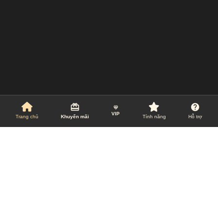
card_giftcard
help
VIP
Trang chủ
Khuyến mãi
Tính năng
Hỗ trợ
Chơi vin777 NỔ HŨ ngay
Trải nghiệm vin777 no hu
Tham gia 777win VIP
Khám phá vin7771
Game vi NỔ HŨ hot
Bonus vin7773