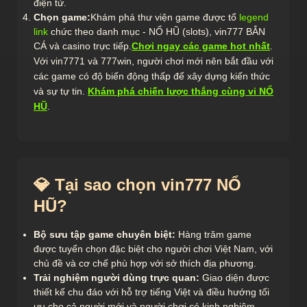
điện tử.
Chọn game:
Khám phá thư viện game được tổ
legend
link
chức theo danh mục - NỔ HŨ (slots), vin777 BẮN
CÁ và casino trực tiếp.
Chơi ngay các game hot nhất
.
Với vin7771 và 777win, người chơi mới nên bắt đầu với
các game có độ biến động thấp để xây dựng kiến thức
và sự tự tin.
Khám phá chiến lược thắng cùng vi NỔ
HŨ
.
💎 Tại sao chọn vin777 NỔ
HŨ?
Bộ sưu tập game chuyên biệt:
Hàng trăm game
được tuyển chọn đặc biệt cho người chơi Việt Nam, với
chủ đề và cơ chế phù hợp với sở thích địa phương.
Trải nghiệm người dùng trực quan:
Giao diện được
thiết kế chu đáo với hỗ trợ tiếng Việt và điều hướng tối
ưu cho cả người mới và người chơi có kinh nghiệm.