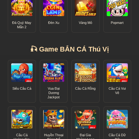
Đá Quý May
Đèn Xu
Vàng Mỏ
Popmart
Mắn 2
🎣 Game BẮN CÁ Thú Vị
Siêu Câu Cá
Vua Đại
Câu Cá Rồng
Câu Cá Vui
Dương
Vẻ
Jackpot
Câu Cá
Huyền Thoại
Đại Gia
Câu Cá Dữ