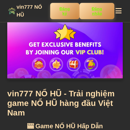
vin777 NỔ
Đăng
Đăng
ký
nhập
HŨ
vin777 NỔ HŨ - Trải nghiệm
game NỔ HŨ hàng đầu Việt
Nam
🎰 Game NỔ HŨ Hấp Dẫn