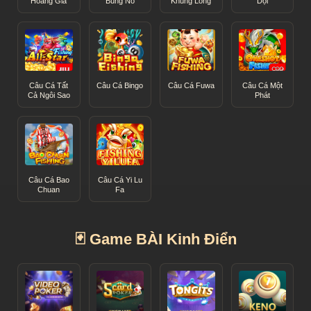
Hoàng Gia
Bùng Nổ
Khủng Long
Dội
Câu Cá Tất
Câu Cá Bingo
Câu Cá Fuwa
Câu Cá Một
Cả Ngôi Sao
Phát
Câu Cá Bao
Câu Cá Yi Lu
Chuan
Fa
🃏 Game BÀI Kinh Điển