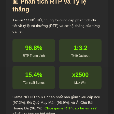
📊 Phân tích RTP và Tỷ lệ
thắng
Tại vin777 NỔ HŨ, chúng tôi cung cấp phân tích chi
tiết về tỷ lệ trả thưởng (RTP) và cơ hội thắng của từng
game:
96.8%
1:3.2
RTP Trung bình
Tỷ lệ Jackpot
15.4%
x2500
Tần suất Bonus
Max Win
Game NỔ HŨ có RTP cao nhất bao gồm Siêu cấp Ace
(97.2%), Đá Quý May Mắn (96.9%), và Át Chủ Bài
Hoang Dã (96.7%).
Chơi game RTP cao tại vin777
để tối ưu hóa cơ hội thắng.